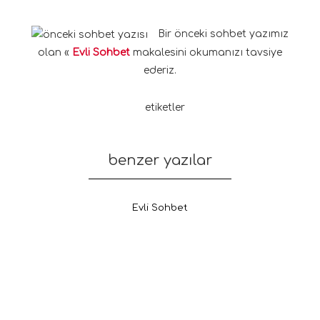
Bir önceki sohbet yazımız
olan «
Evli Sohbet
makalesini okumanızı tavsiye
ederiz.
etiketler
benzer yazılar
Evli Sohbet