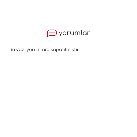
yorumlar
Bu yazı yorumlara kapatılmıştır.